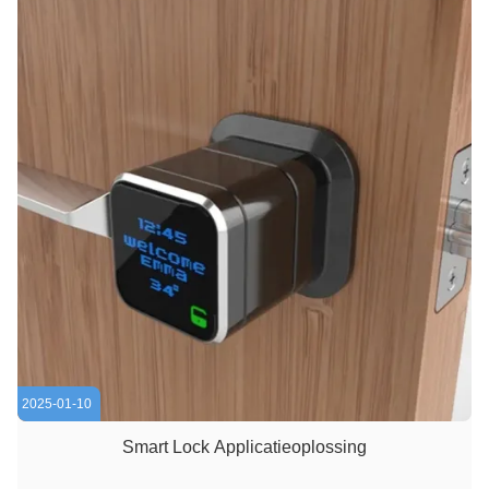
2025-01-10
Smart Lock Applicatieoplossing