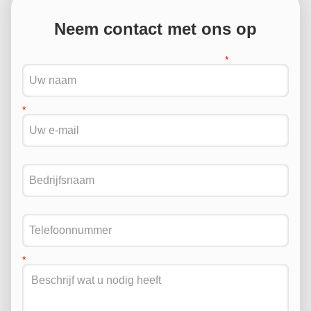
Neem contact met ons op