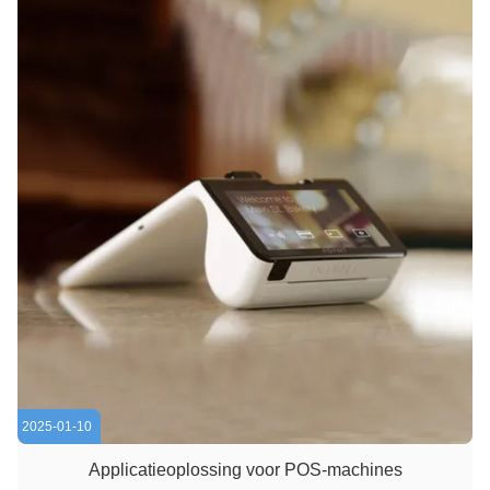
2025-01-10
Applicatieoplossing voor POS-machines