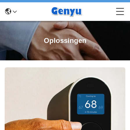
Oplossingen